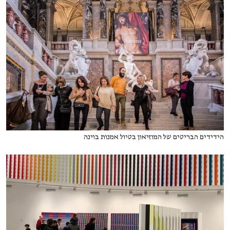
הידידים הבריטים של המוזיאון בטיול אמנות בוינה