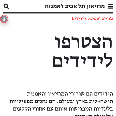
מנויים ותמיכה
←
ידידים
הצטרפו
לידידים
הידידים הם שגרירי המוזיאון והאמנות
הישראלית בארץ ובעולם. הם נהנים מפעילויות
בלעדיות המפגישות אותם עם אחורי הקלעים