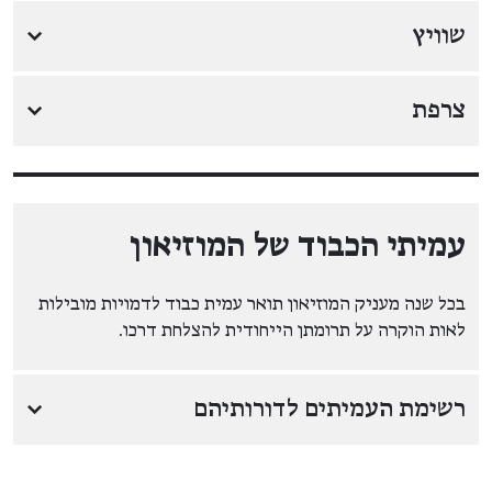
שוויץ
↓
צרפת
↓
עמיתי הכבוד של המוזיאון
בכל שנה מעניק המוזיאון תואר עמית כבוד לדמויות מובילות
לאות הוקרה על תרומתן הייחודית להצלחת דרכו.
רשימת העמיתים לדורותיהם
↓