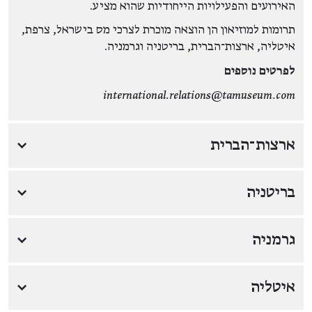
האירועים והפעילויות הייחודיות שהוא מציע.
תרומות למוזיאון הן הוצאה מוכרת לצרכי מס בישראל, צרפת,
איטליה, ארצות־הברית, בריטניה וגרמניה.
לפרטים נוספים
international.relations@tamuseum.com
ארצות־הברית
↓
בריטניה
↓
גרמניה
↓
איטליה
↓