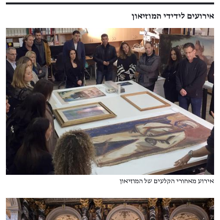
אירועים לידידי המוזיאון
אירוע מאחורי הקלעים של המוזיאון