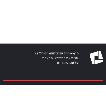
מוזיאון תל אביב לאמנות (חל״צ)
שד׳ שאול המלך 27, תל אביב
טל׳ 03-6077020
כרטיסים ←