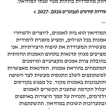
חלק מהסדרות כוללות מנוי שנתי למוזיאון.
סדרות קורסים למבוגרים 2026–2027 >
—
המוזיאון הוא בית לאמנים, ליוצרים ולשוחרי
אמנות בכל הגילים, ומציע מסגרת לימודית
מעשירה המעודדת את טיפוח היצירתיות. אנו
מציעים מגוון סדנאות בתחום האמנות החזותית
בהובלת צוות אמנים מקצועיים ומיומנים
המתמחים בהוראת אמנות. הסדנאות מאפשרות
למשתתפים לשלב התנסות מעשית לצד חשיפה
והתבוננות באמנות מקור. כל מפגש בקורסים
יכלול הקדמה שתעניק הקשרים לאמנים
ולזרמים, והנחיה על סמך היצירות באוספים
ובתערוכות השונות במוזיאון. ההשתתפות