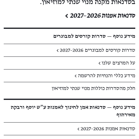
בסדנאות מקנה מנוי שנתי למוזיאון.
סדנאות אמנות 2026–2027 >
מידע נוסף — סדרות קורסים למבוגרים
סדרות קורסים למבוגרים 2026–2027 >
על המרצים שלנו >
מידע כללי והנחיות להרשמה >
חלק מהסדרות כוללות מנוי שנתי למוזיאון
מידע נוסף — סדנאות אמן לחינוך לאמנות ע"ש יוסף ורבקה
מאירהוף
סדנאות אמנות 2026–2027 >