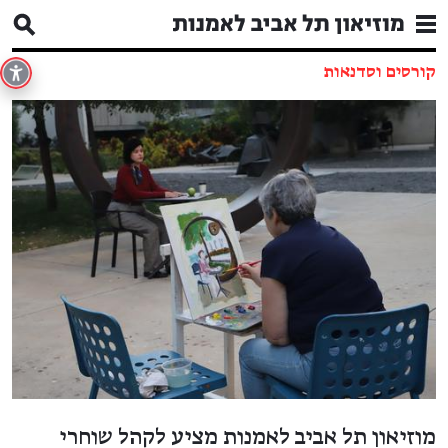
קורסים וסדנאות
מוזיאון תל אביב לאמנות מציע לקהל שוחרי