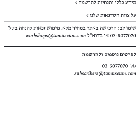
מידע כללי והנחיות להרשמה >
על צוות הסדנאות שלנו >
שימו לב: הרכישה באתר במחיר מלא. מימוש זכאות להנחה בטל'
03-6077070
או בדוא"ל
workshops@tamuseum.com
לפרטים נוספים ולהרשמה
טל' 03-6077070
subscribers@tamuseum.com