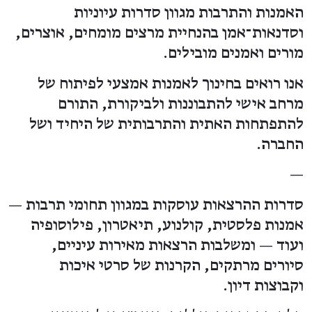
האמנות והתרבות מגוון סדרות עיוניות
וסדנאות־אמן בהנחיית מרצים מומחים, אוצרים,
מורים ואמנים מובילים.
אנו רואים בחינוך לאמנות אמצעי לפיתוח של
מרחב אישי להתבוננות ולביקורת, התורם
להתפתחות האתית והתרבותית של היחיד ושל
החברה.
—
סדרות ההרצאות עוסקות במגוון תחומי תרבות —
אמנות פלסטית, קולנוע, תיאטרון, פילוסופיה
ועוד — ומשלבות הרצאות מאירות עיניים,
סיורים מרתקים, הקרנות של סרטי איכות
וקבוצות דיון.