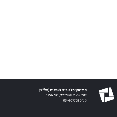
מוזיאון תל אביב לאמנות (חל״צ)
שד׳ שאול המלך 27, תל אביב
טל׳ 03-6077020