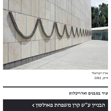
ארז ישראלי
זרים
, 2011
עוד במבנים ואדריכלות
הבניין ע"ש קרן משפחת פאולסון
←